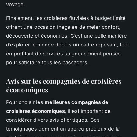
voyage.
Finalement, les croisières fluviales à budget limité
offrent une occasion inégalée de mêler confort,
découverte et économies. C’est une belle manière
d’explorer le monde depuis un cadre reposant, tout
en profitant de services soigneusement pensés
pour satisfaire tous les passagers.
Avis sur les compagnies de croisières
économiques
Pour choisir les
meilleures compagnies de
croisières économiques
, il est important de
considérer divers avis et critiques. Ces
témoignages donnent un aperçu précieux de la