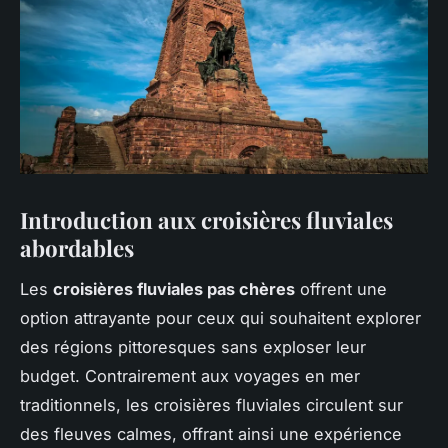
Introduction aux croisières fluviales
abordables
Les
croisières fluviales pas chères
offrent une
option attrayante pour ceux qui souhaitent explorer
des régions pittoresques sans exploser leur
budget. Contrairement aux voyages en mer
traditionnels, les croisières fluviales circulent sur
des fleuves calmes, offrant ainsi une expérience