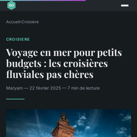
Accueil
›
Croisiere
CROISIERE
Voyage en mer pour petits
budgets : les croisières
fluviales pas chères
Maryam — 22 février 2025 — 7 min de lecture