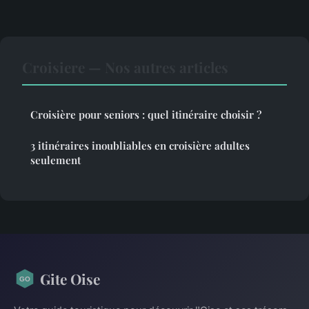
Croisiere — Nos autres articles
Croisière pour seniors : quel itinéraire choisir ?
3 itinéraires inoubliables en croisière adultes
seulement
Gite Oise