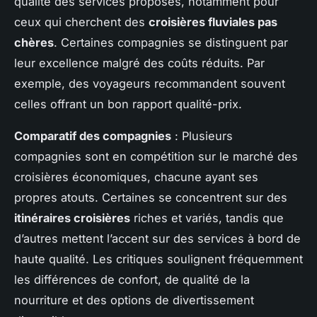
qualité des services proposés, notamment pour
ceux qui cherchent des
croisières fluviales pas
chères
. Certaines compagnies se distinguent par
leur excellence malgré des coûts réduits. Par
exemple, des voyageurs recommandent souvent
celles offrant un bon rapport qualité-prix.
Comparatif des compagnies
: Plusieurs
compagnies sont en compétition sur le marché des
croisières économiques, chacune ayant ses
propres atouts. Certaines se concentrent sur des
itinéraires croisières
riches et variés, tandis que
d’autres mettent l’accent sur des services à bord de
haute qualité. Les critiques soulignent fréquemment
les différences de confort, de qualité de la
nourriture et des options de divertissement