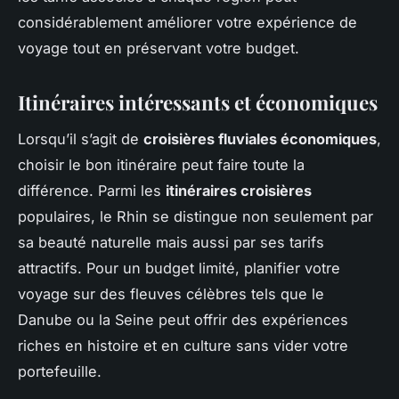
considérablement améliorer votre expérience de
voyage tout en préservant votre budget.
Itinéraires intéressants et économiques
Lorsqu’il s’agit de
croisières fluviales économiques
,
choisir le bon itinéraire peut faire toute la
différence. Parmi les
itinéraires croisières
populaires, le Rhin se distingue non seulement par
sa beauté naturelle mais aussi par ses tarifs
attractifs. Pour un budget limité, planifier votre
voyage sur des fleuves célèbres tels que le
Danube ou la Seine peut offrir des expériences
riches en histoire et en culture sans vider votre
portefeuille.