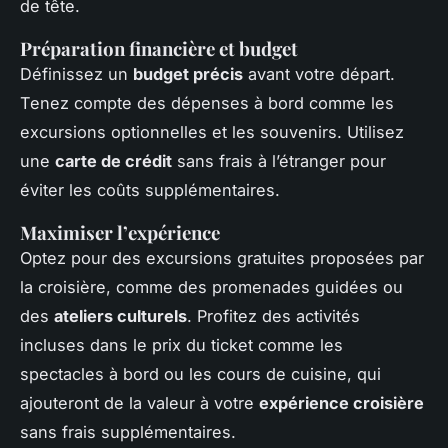
de tête.
Préparation financière et budget
Définissez un
budget précis
avant votre départ.
Tenez compte des dépenses à bord comme les
excursions optionnelles et les souvenirs. Utilisez
une
carte de crédit
sans frais à l’étranger pour
éviter les coûts supplémentaires.
Maximiser l’expérience
Optez pour des excursions gratuites proposées par
la croisière, comme des promenades guidées ou
des
ateliers culturels
. Profitez des activités
incluses dans le prix du ticket comme les
spectacles à bord ou les cours de cuisine, qui
ajouteront de la valeur à votre
expérience croisière
sans frais supplémentaires.