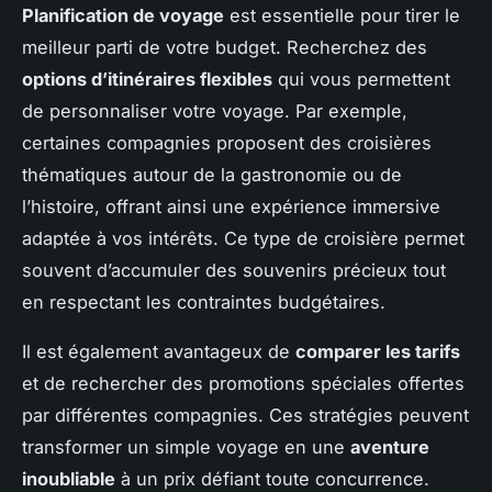
Planification de voyage
est essentielle pour tirer le
meilleur parti de votre budget. Recherchez des
options d’itinéraires flexibles
qui vous permettent
de personnaliser votre voyage. Par exemple,
certaines compagnies proposent des croisières
thématiques autour de la gastronomie ou de
l’histoire, offrant ainsi une expérience immersive
adaptée à vos intérêts. Ce type de croisière permet
souvent d’accumuler des souvenirs précieux tout
en respectant les contraintes budgétaires.
Il est également avantageux de
comparer les tarifs
et de rechercher des promotions spéciales offertes
par différentes compagnies. Ces stratégies peuvent
transformer un simple voyage en une
aventure
inoubliable
à un prix défiant toute concurrence.