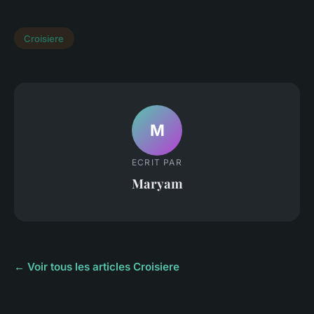
Croisiere
M
ECRIT PAR
Maryam
← Voir tous les articles Croisiere