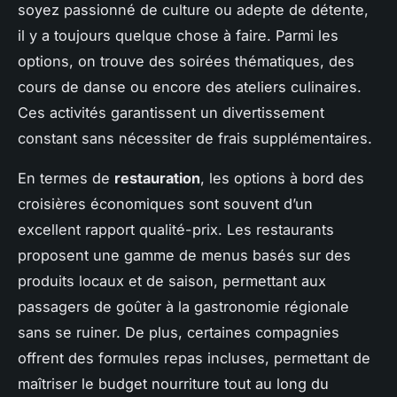
soyez passionné de culture ou adepte de détente,
il y a toujours quelque chose à faire. Parmi les
options, on trouve des soirées thématiques, des
cours de danse ou encore des ateliers culinaires.
Ces activités garantissent un divertissement
constant sans nécessiter de frais supplémentaires.
En termes de
restauration
, les options à bord des
croisières économiques sont souvent d’un
excellent rapport qualité-prix. Les restaurants
proposent une gamme de menus basés sur des
produits locaux et de saison, permettant aux
passagers de goûter à la gastronomie régionale
sans se ruiner. De plus, certaines compagnies
offrent des formules repas incluses, permettant de
maîtriser le budget nourriture tout au long du