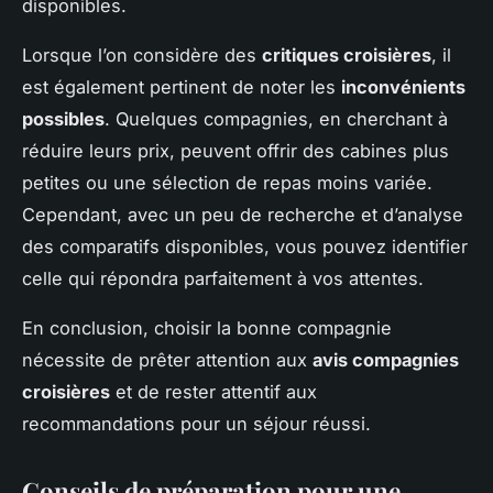
disponibles.
Lorsque l’on considère des
critiques croisières
, il
est également pertinent de noter les
inconvénients
possibles
. Quelques compagnies, en cherchant à
réduire leurs prix, peuvent offrir des cabines plus
petites ou une sélection de repas moins variée.
Cependant, avec un peu de recherche et d’analyse
des comparatifs disponibles, vous pouvez identifier
celle qui répondra parfaitement à vos attentes.
En conclusion, choisir la bonne compagnie
nécessite de prêter attention aux
avis compagnies
croisières
et de rester attentif aux
recommandations pour un séjour réussi.
Conseils de préparation pour une