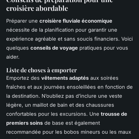
croisière abordable
Préparer une
croisière fluviale économique
nécessite de la planification pour garantir une
expérience agréable et sans soucis financiers. Voici
quelques
conseils de voyage
pratiques pour vous
aider.
Liste de choses à emporter
Emportez des
vêtements adaptés
aux soirées
fraîches et aux journées ensoleillées en fonction de
la destination. N’oubliez pas d’inclure une veste
légère, un maillot de bain et des chaussures
confortables pour les excursions. Une
trousse de
premiers soins
de base est également
recommandée pour les bobos mineurs ou les maux