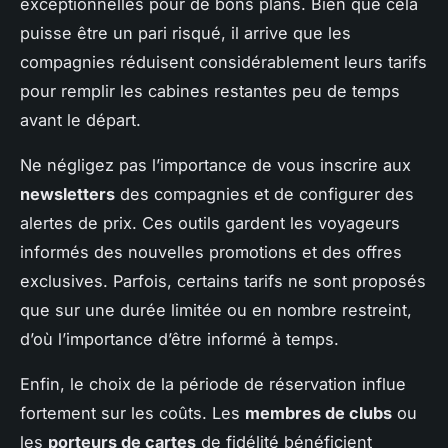
exceptionnelles pour de bons plans. Bien que cela
puisse être un pari risqué, il arrive que les
compagnies réduisent considérablement leurs tarifs
pour remplir les cabines restantes peu de temps
avant le départ.
Ne négligez pas l’importance de vous inscrire aux
newsletters
des compagnies et de configurer des
alertes de prix. Ces outils gardent les voyageurs
informés des nouvelles promotions et des offres
exclusives. Parfois, certains tarifs ne sont proposés
que sur une durée limitée ou en nombre restreint,
d’où l’importance d’être informé à temps.
Enfin, le choix de la période de réservation influe
fortement sur les coûts. Les
membres de clubs
ou
les
porteurs de cartes
de fidélité bénéficient