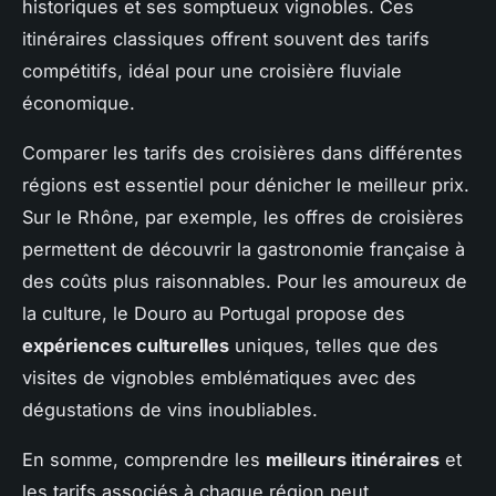
historiques et ses somptueux vignobles. Ces
itinéraires classiques offrent souvent des tarifs
compétitifs, idéal pour une croisière fluviale
économique.
Comparer les tarifs des croisières dans différentes
régions est essentiel pour dénicher le meilleur prix.
Sur le Rhône, par exemple, les offres de croisières
permettent de découvrir la gastronomie française à
des coûts plus raisonnables. Pour les amoureux de
la culture, le Douro au Portugal propose des
expériences culturelles
uniques, telles que des
visites de vignobles emblématiques avec des
dégustations de vins inoubliables.
En somme, comprendre les
meilleurs itinéraires
et
les tarifs associés à chaque région peut