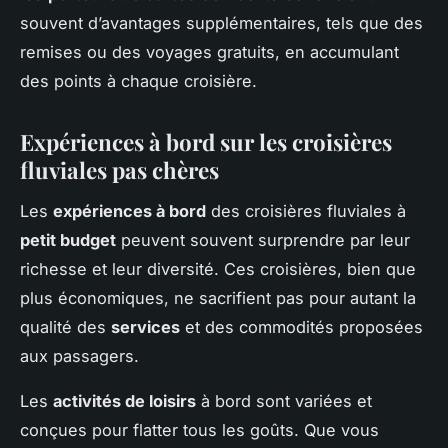
souvent d’avantages supplémentaires, tels que des
remises ou des voyages gratuits, en accumulant
des points à chaque croisière.
Expériences à bord sur les croisières
fluviales pas chères
Les
expériences à bord
des croisières fluviales à
petit budget
peuvent souvent surprendre par leur
richesse et leur diversité. Ces croisières, bien que
plus économiques, ne sacrifient pas pour autant la
qualité des
services
et des commodités proposées
aux passagers.
Les
activités de loisirs
à bord sont variées et
conçues pour flatter tous les goûts. Que vous