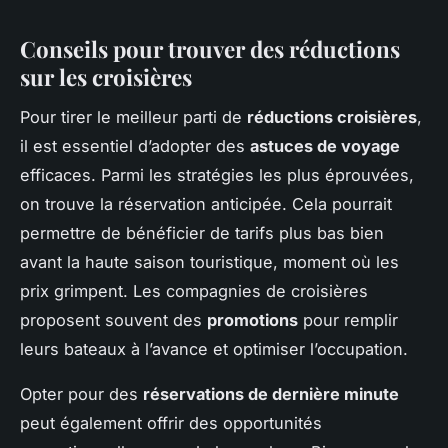
Conseils pour trouver des réductions
sur les croisières
Pour tirer le meilleur parti de
réductions croisières
,
il est essentiel d’adopter des
astuces de voyage
efficaces. Parmi les stratégies les plus éprouvées,
on trouve la réservation anticipée. Cela pourrait
permettre de bénéficier de tarifs plus bas bien
avant la haute saison touristique, moment où les
prix grimpent. Les compagnies de croisières
proposent souvent des
promotions
pour remplir
leurs bateaux à l’avance et optimiser l’occupation.
Opter pour des
réservations de dernière minute
peut également offrir des opportunités