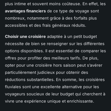
plus intime et souvent moins coûteuse. En effet, les
avantages financiers
de ce type de voyage sont
nombreux, notamment grâce à des forfaits plus
accessibles et des frais généraux réduits.
Choisir une croisière
adaptée à un petit budget
nécessite de bien se renseigner sur les différentes
options disponibles. Il est essentiel de comparer les
offres pour profiter des meilleurs tarifs. De plus,
opter pour une croisière hors saison peut s’avérer
particulièrement judicieux pour obtenir des
réductions substantielles. En somme, les croisières
fluviales sont une excellente alternative pour les
voyageurs soucieux de leur budget qui cherchent à
vivre une expérience unique et enrichissante.