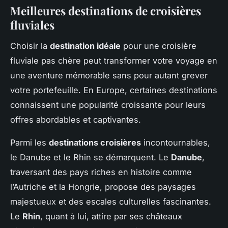
Meilleures destinations de croisières
fluviales
Choisir la
destination idéale
pour une croisière
fluviale pas chère peut transformer votre voyage en
une aventure mémorable sans pour autant grever
votre portefeuille. En Europe, certaines destinations
connaissent une popularité croissante pour leurs
offres abordables et captivantes.
Parmi les
destinations croisières
incontournables,
le Danube et le Rhin se démarquent. Le
Danube
,
traversant des pays riches en histoire comme
l’Autriche et la Hongrie, propose des paysages
majestueux et des escales culturelles fascinantes.
Le
Rhin
, quant à lui, attire par ses châteaux