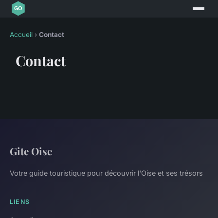
Accueil
›
Contact
Contact
Gite Oise
Votre guide touristique pour découvrir l'Oise et ses trésors
LIENS