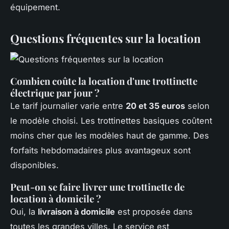
équipement.
Questions fréquentes sur la location
Combien coûte la location d'une trottinette
électrique par jour ?
Le tarif journalier varie entre
20 et 35 euros
selon
le modèle choisi. Les trottinettes basiques coûtent
moins cher que les modèles haut de gamme. Des
forfaits hebdomadaires plus avantageux sont
disponibles.
Peut-on se faire livrer une trottinette de
location à domicile ?
Oui, la
livraison à domicile
est proposée dans
toutes les grandes villes. Le service est