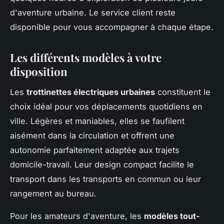
d'aventure urbaine. Le service client reste
disponible pour vous accompagner à chaque étape.
Les différents modèles à votre
disposition
Les
trottinettes électriques urbaines
constituent le
choix idéal pour vos déplacements quotidiens en
ville. Légères et maniables, elles se faufilent
aisément dans la circulation et offrent une
autonomie parfaitement adaptée aux trajets
domicile-travail. Leur design compact facilite le
transport dans les transports en commun ou leur
rangement au bureau.
Pour les amateurs d'aventure, les
modèles tout-