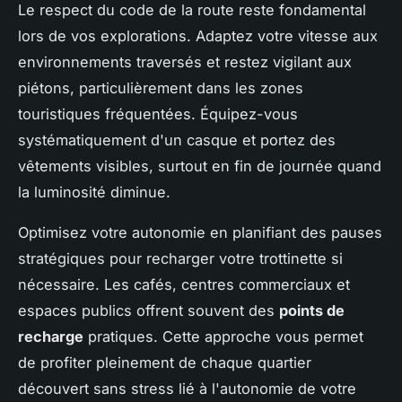
Le respect du code de la route reste fondamental
lors de vos explorations. Adaptez votre vitesse aux
environnements traversés et restez vigilant aux
piétons, particulièrement dans les zones
touristiques fréquentées. Équipez-vous
systématiquement d'un casque et portez des
vêtements visibles, surtout en fin de journée quand
la luminosité diminue.
Optimisez votre autonomie en planifiant des pauses
stratégiques pour recharger votre trottinette si
nécessaire. Les cafés, centres commerciaux et
espaces publics offrent souvent des
points de
recharge
pratiques. Cette approche vous permet
de profiter pleinement de chaque quartier
découvert sans stress lié à l'autonomie de votre