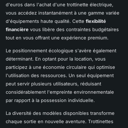
d'euros dans l'achat d'une trottinette électrique,
vous accédez instantanément à une gamme variée
d'équipements haute qualité. Cette
flexibilité
financière
vous libère des contraintes budgétaires
tout en vous offrant une expérience premium.
Le positionnement écologique s'avère également
déterminant. En optant pour la location, vous
participez à une économie circulaire qui optimise
l'utilisation des ressources. Un seul équipement
peut servir plusieurs utilisateurs, réduisant
considérablement l'empreinte environnementale
par rapport à la possession individuelle.
La diversité des modèles disponibles transforme
chaque sortie en nouvelle aventure. Trottinettes