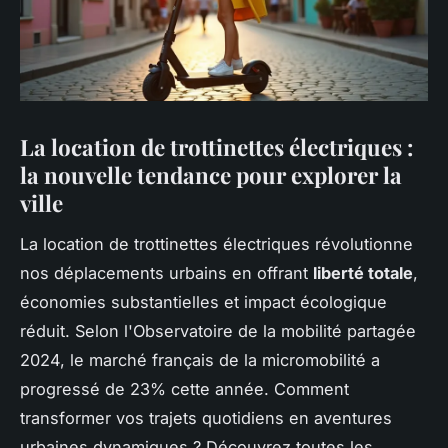
La location de trottinettes électriques :
la nouvelle tendance pour explorer la
ville
La location de trottinettes électriques révolutionne
nos déplacements urbains en offrant
liberté totale
,
économies substantielles et impact écologique
réduit. Selon l'Observatoire de la mobilité partagée
2024, le marché français de la micromobilité a
progressé de 23% cette année. Comment
transformer vos trajets quotidiens en aventures
urbaines dynamiques ? Découvrez toutes les