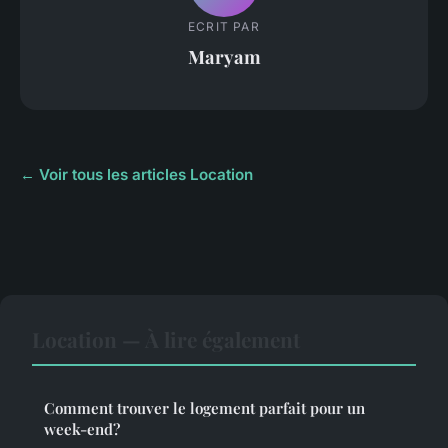
ECRIT PAR
Maryam
← Voir tous les articles Location
Location — À lire également
Comment trouver le logement parfait pour un
week-end?