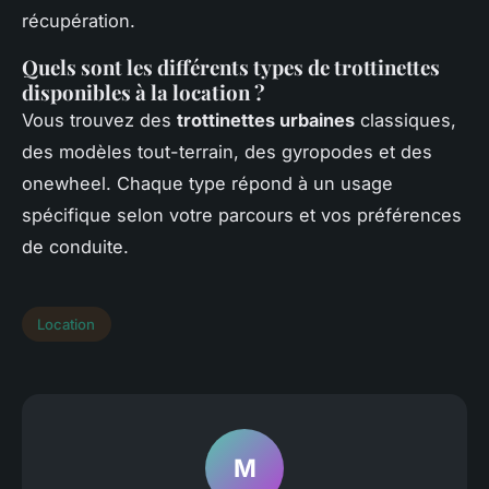
récupération.
Quels sont les différents types de trottinettes
disponibles à la location ?
Vous trouvez des
trottinettes urbaines
classiques,
des modèles tout-terrain, des gyropodes et des
onewheel. Chaque type répond à un usage
spécifique selon votre parcours et vos préférences
de conduite.
Location
M