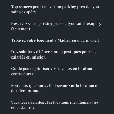
Top astuces pour trouver un parking près de lyon
saint-exupéry
Réservez votre parking près de lyon saint-exupéry
facilement
Trouvez votre logement à Madrid en un clin d'œil
Des solutions d'hébergement pratiques pour les
salariés en mission
Guide pour optimiser vos revenus en location
courte durée
Foire aux questions : tout savoir sur la location de
dernière minute
Vacances parfaites : les locations incontournables
en costa brava