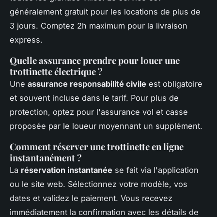
généralement gratuit pour les locations de plus de
3 jours. Comptez 2h maximum pour la livraison
express.
Quelle assurance prendre pour louer une
trottinette électrique ?
Une
assurance responsabilité civile
est obligatoire
et souvent incluse dans le tarif. Pour plus de
protection, optez pour l'assurance vol et casse
proposée par le loueur moyennant un supplément.
Comment réserver une trottinette en ligne
instantanément ?
La
réservation instantanée
se fait via l'application
ou le site web. Sélectionnez votre modèle, vos
dates et validez le paiement. Vous recevez
immédiatement la confirmation avec les détails de