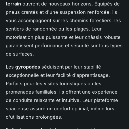
terrain
ouvrent de nouveaux horizons. Équipés de
pneus crantés et d'une suspension renforcée, ils
vous accompagnent sur les chemins forestiers, les
sentiers de randonnée ou les plages. Leur
motorisation plus puissante et leur châssis robuste
garantissent performance et sécurité sur tous types
de surfaces.
Les
gyropodes
séduisent par leur stabilité
exceptionnelle et leur facilité d'apprentissage.
Parfaits pour les visites touristiques ou les
promenades familiales, ils offrent une expérience
de conduite relaxante et intuitive. Leur plateforme
spacieuse assure un confort optimal, même lors
d'utilisations prolongées.