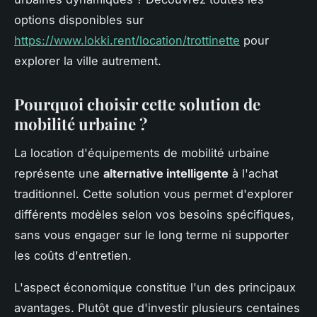
options disponibles sur
https://www.lokki.rent/location/trottinette
pour
explorer la ville autrement.
Pourquoi choisir cette solution de
mobilité urbaine ?
La location d'équipements de mobilité urbaine
représente une
alternative intelligente
à l'achat
traditionnel. Cette solution vous permet d'explorer
différents modèles selon vos besoins spécifiques,
sans vous engager sur le long terme ni supporter
les coûts d'entretien.
L'aspect économique constitue l'un des principaux
avantages. Plutôt que d'investir plusieurs centaines