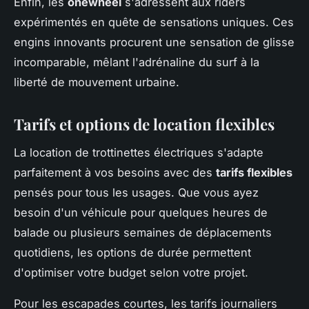
Enfin, les
onewheel
s'adressent aux riders
expérimentés en quête de sensations uniques. Ces
engins innovants procurent une sensation de glisse
incomparable, mêlant l'adrénaline du surf à la
liberté de mouvement urbaine.
Tarifs et options de location flexibles
La location de trottinettes électriques s'adapte
parfaitement à vos besoins avec des
tarifs flexibles
pensés pour tous les usages. Que vous ayez
besoin d'un véhicule pour quelques heures de
balade ou plusieurs semaines de déplacements
quotidiens, les options de durée permettent
d'optimiser votre budget selon votre projet.
Pour les escapades courtes, les tarifs journaliers