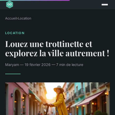
Accueil
›
Location
LOCATION
Louez une trottinette et
explorez la ville autrement !
Maryam — 19 février 2026 — 7 min de lecture