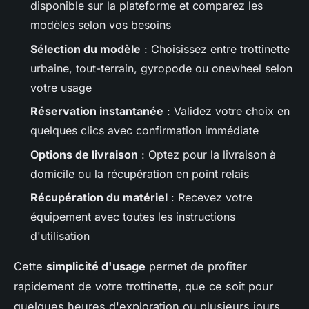
disponible sur la plateforme et comparez les
modèles selon vos besoins
Sélection du modèle
: Choisissez entre trottinette
urbaine, tout-terrain, gyropode ou onewheel selon
votre usage
Réservation instantanée
: Validez votre choix en
quelques clics avec confirmation immédiate
Options de livraison
: Optez pour la livraison à
domicile ou la récupération en point relais
Récupération du matériel
: Recevez votre
équipement avec toutes les instructions
d'utilisation
Cette
simplicité d'usage
permet de profiter
rapidement de votre trottinette, que ce soit pour
quelques heures d'exploration ou plusieurs jours