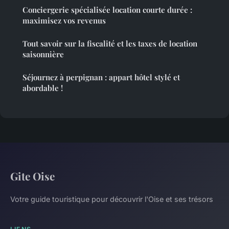
Conciergerie spécialisée location courte durée :
maximisez vos revenus
Tout savoir sur la fiscalité et les taxes de location
saisonnière
Séjournez à perpignan : appart hôtel stylé et
abordable !
Gite Oise
Votre guide touristique pour découvrir l'Oise et ses trésors