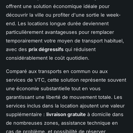
offrent une solution économique idéale pour
découvrir la ville ou profiter d'une sortie le week-
end. Les locations longue durée deviennent
particulièrement avantageuses pour remplacer
temporairement votre moyen de transport habituel,
avec des
prix dégressifs
qui réduisent
considérablement le coût quotidien.
Comparé aux transports en commun ou aux
services de VTC, cette solution représente souvent
une économie substantielle tout en vous
garantissant une liberté de mouvement totale. Les
services inclus dans la location ajoutent une valeur
supplémentaire :
livraison gratuite
à domicile dans
de nombreuses zones, assistance technique en
cas de problème, et possibilité de réserver