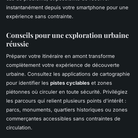
instantanément depuis votre smartphone pour une
expérience sans contrainte.
Conseils pour une exploration urbaine
réussie
Préparer votre itinéraire en amont transforme
complètement votre expérience de découverte
urbaine. Consultez les applications de cartographie
pour identifier les
pistes cyclables
et zones
piétonnes où circuler en toute sécurité. Privilégiez
les parcours qui relient plusieurs points d'intérêt :
parcs, monuments, quartiers historiques ou zones
commerçantes accessibles sans contraintes de
circulation.