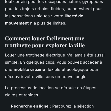
tout-terrain pour les escapades nature, gyropodes
pour les trajets urbains fluides, ou onewheel pour
les sensations uniques : votre
liberté de
mouvement
n'a plus de limites.
Comment louer facilement une
trottinette pour explorer la ville
Louer une trottinette électrique n'a jamais été aussi
simple. En quelques clics, vous pouvez accéder à
une
mobilité urbaine
flexible et écologique pour
découvrir votre ville sous un nouvel angle.
Le processus de location se déroule en étapes
claires et rapides :
Recherche en ligne
: Parcourez la sélection