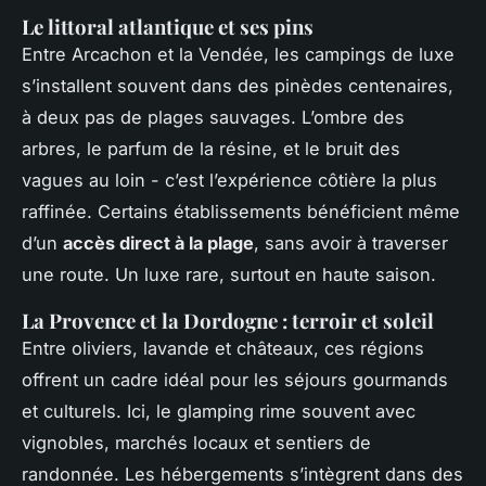
Le littoral atlantique et ses pins
Entre Arcachon et la Vendée, les campings de luxe
s’installent souvent dans des pinèdes centenaires,
à deux pas de plages sauvages. L’ombre des
arbres, le parfum de la résine, et le bruit des
vagues au loin - c’est l’expérience côtière la plus
raffinée. Certains établissements bénéficient même
d’un
accès direct à la plage
, sans avoir à traverser
une route. Un luxe rare, surtout en haute saison.
La Provence et la Dordogne : terroir et soleil
Entre oliviers, lavande et châteaux, ces régions
offrent un cadre idéal pour les séjours gourmands
et culturels. Ici, le glamping rime souvent avec
vignobles, marchés locaux et sentiers de
randonnée. Les hébergements s’intègrent dans des