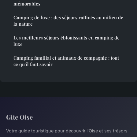
mémorables
Camping de luxe : des séjours raffinés au milieu de
la nature
Les meilleurs séjours éblouissants en camping de
luxe
Camping familial et animaux de compagnie : tout
ce qu'il faut savoir
Gite Oise
Votre guide touristique pour découvrir l'Oise et ses trésors