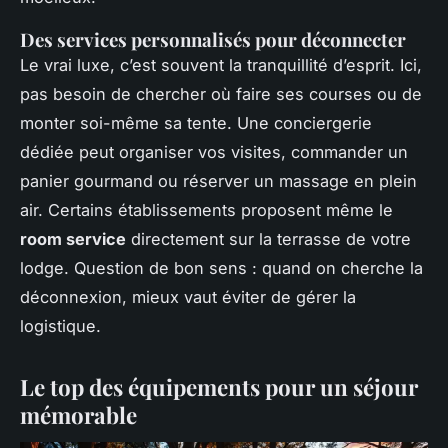
Des services personnalisés pour déconnecter
Le vrai luxe, c’est souvent la tranquillité d’esprit. Ici,
pas besoin de chercher où faire ses courses ou de
monter soi-même sa tente. Une conciergerie
dédiée peut organiser vos visites, commander un
panier gourmand ou réserver un massage en plein
air. Certains établissements proposent même le
room service
directement sur la terrasse de votre
lodge. Question de bon sens : quand on cherche la
déconnexion, mieux vaut éviter de gérer la
logistique.
Le top des équipements pour un séjour
mémorable