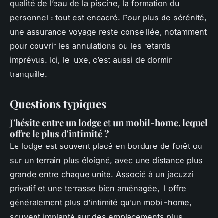
qualité de l’eau de la piscine, la formation du
personnel : tout est encadré. Pour plus de sérénité,
une assurance voyage reste conseillée, notamment
pour couvrir les annulations ou les retards
imprévus. Ici, le luxe, c’est aussi de dormir
tranquille.
Questions typiques
J'hésite entre un lodge et un mobil-home, lequel
offre le plus d'intimité ?
Le lodge est souvent placé en bordure de forêt ou
sur un terrain plus éloigné, avec une distance plus
grande entre chaque unité. Associé à un jacuzzi
privatif et une terrasse bien aménagée, il offre
généralement plus d'intimité qu’un mobil-home,
souvent implanté sur des emplacements plus