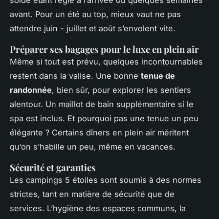
solde étant réglé à l’arrivée ou quelques semaines
avant. Pour un été au top, mieux vaut ne pas
attendre juin - juillet et août s’envolent vite.
Préparer ses bagages pour le luxe en plein air
Même si tout est prévu, quelques incontournables
restent dans la valise. Une bonne
tenue de
randonnée
, bien sûr, pour explorer les sentiers
alentour. Un maillot de bain supplémentaire si le
spa est inclus. Et pourquoi pas une tenue un peu
élégante ? Certains dîners en plein air méritent
qu’on s’habille un peu, même en vacances.
Sécurité et garanties
Les campings 5 étoiles sont soumis à des normes
strictes, tant en matière de sécurité que de
services. L’hygiène des espaces communs, la