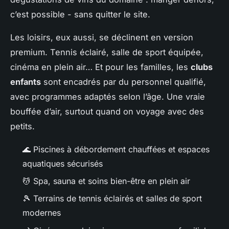
c’est possible - sans quitter le site.
Les loisirs, eux aussi, se déclinent en version
premium. Tennis éclairé, salle de sport équipée,
cinéma en plein air… Et pour les familles, les
clubs
enfants
sont encadrés par du personnel qualifié,
avec programmes adaptés selon l’âge. Une vraie
bouffée d’air, surtout quand on voyage avec des
petits.
🌊 Piscines à débordement chauffées et espaces
aquatiques sécurisés
💆 Spa, sauna et soins bien-être en plein air
🎾 Terrains de tennis éclairés et salles de sport
modernes