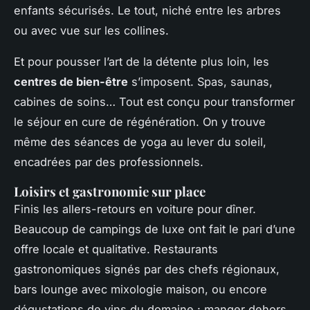
enfants sécurisés. Le tout, niché entre les arbres
ou avec vue sur les collines.
Et pour pousser l’art de la détente plus loin, les
centres de bien-être
s’imposent. Spas, saunas,
cabines de soins… Tout est conçu pour transformer
le séjour en cure de régénération. On y trouve
même des séances de yoga au lever du soleil,
encadrées par des professionnels.
Loisirs et gastronomie sur place
Finis les allers-retours en voiture pour dîner.
Beaucoup de campings de luxe ont fait le pari d’une
offre locale et qualitative. Restaurants
gastronomiques signés par des chefs régionaux,
bars lounge avec mixologie maison, ou encore
dégustations de vins du domaine : manger dehors,