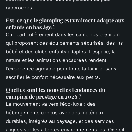
rapprochés.
Est-ce que le glamping est vraiment adapté aux
enfants en bas âge ?
Oui, particulièrement dans les campings premium
qui proposent des équipements sécurisés, des lits
bébé et des clubs enfants adaptés. L’espace, la
nature et les animations encadrées rendent
l’expérience agréable pour toute la famille, sans
sacrifier le confort nécessaire aux petits.
Quelles sont les nouvelles tendances du
camping de prestige en 2026 ?
Le mouvement va vers l’éco-luxe : des
hébergements conçus avec des matériaux
durables, intégrés au paysage, et des services
alignés sur les attentes environnementales. On voit