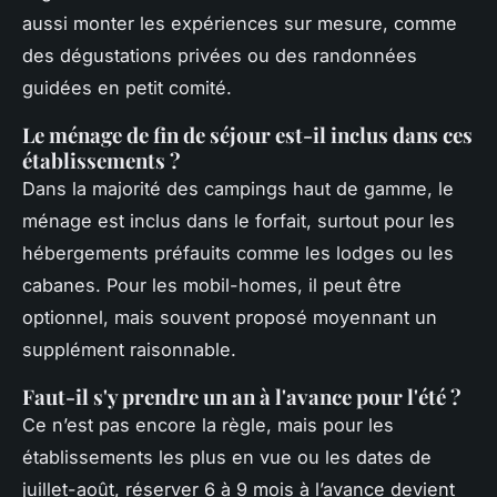
aussi monter les expériences sur mesure, comme
des dégustations privées ou des randonnées
guidées en petit comité.
Le ménage de fin de séjour est-il inclus dans ces
établissements ?
Dans la majorité des campings haut de gamme, le
ménage est inclus dans le forfait, surtout pour les
hébergements préfauits comme les lodges ou les
cabanes. Pour les mobil-homes, il peut être
optionnel, mais souvent proposé moyennant un
supplément raisonnable.
Faut-il s'y prendre un an à l'avance pour l'été ?
Ce n’est pas encore la règle, mais pour les
établissements les plus en vue ou les dates de
juillet-août, réserver 6 à 9 mois à l’avance devient