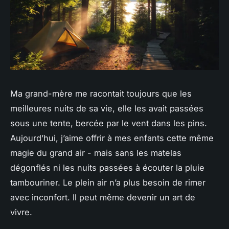
Ma grand-mère me racontait toujours que les
meilleures nuits de sa vie, elle les avait passées
sous une tente, bercée par le vent dans les pins.
Aujourd’hui, j’aime offrir à mes enfants cette même
magie du grand air - mais sans les matelas
dégonflés ni les nuits passées à écouter la pluie
tambouriner. Le plein air n’a plus besoin de rimer
avec inconfort. Il peut même devenir un art de
vivre.