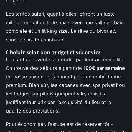
soignée.
Les tentes safari, quant à elles, offrent un juste
milieu : un toit en toile, mais avec une salle de bain
complète et un lit king size. Le rêve du bivouac,
sans le sac de couchage.
Choisir selon son budget et ses envies
Les tarifs peuvent surprendre par leur accessibilité.
On trouve des séjours à partir de
199€ par semaine
en basse saison, notamment pour un mobil-home
premium. Bien sûr, les cabanes avec spa privatif ou
les lodges sur pilotis grimpent vite, mais ils
justifient leur prix par l’exclusivité du lieu et la
qualité des prestations.
Pour économiser, l’astuce est de réserver tôt -