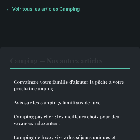
← Voir tous les articles Camping
Camping — Nos autres articles
Convaincre votre famille d'ajouter la pêche à votre
prochain camping
Avis sur les campings familiaux de luxe
Camping pas cher : les meilleurs choix pour des
vacances relaxantes !
Camping de luxe : vivez des séjours uniques et