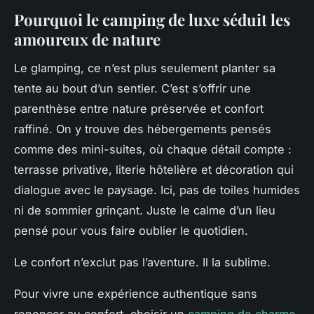
Pourquoi le camping de luxe séduit les
amoureux de nature
Le glamping, ce n’est plus seulement planter sa
tente au bout d’un sentier. C’est s’offrir une
parenthèse entre nature préservée et confort
raffiné. On y trouve des hébergements pensés
comme des mini-suites, où chaque détail compte :
terrasse privative, literie hôtelière et décoration qui
dialogue avec le paysage. Ici, pas de toiles humides
ni de sommier grinçant. Juste le calme d’un lieu
pensé pour vous faire oublier le quotidien.
Le confort n’exclut pas l’aventure. Il la sublime.
Pour vivre une expérience authentique sans