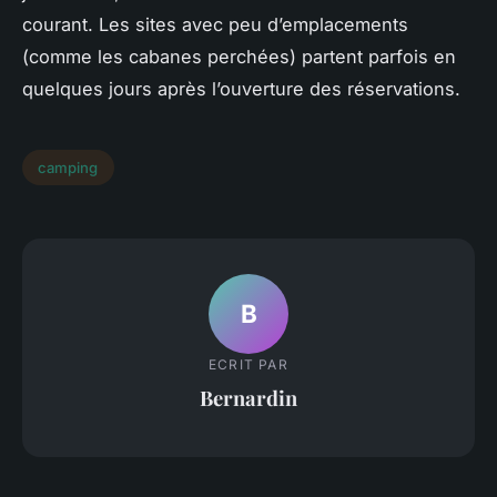
courant. Les sites avec peu d’emplacements
(comme les cabanes perchées) partent parfois en
quelques jours après l’ouverture des réservations.
camping
B
ECRIT PAR
Bernardin