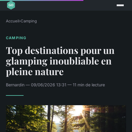
Accueil
›
Camping
CAMPING
Top destinations pour un
glamping inoubliable en
pleine nature
Bernardin — 09/06/2026 13:31 — 11 min de lecture