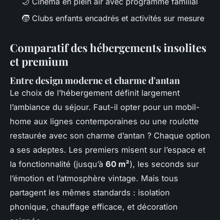
🌙 Cinéma en plein air avec programme familial
🧒 Clubs enfants encadrés et activités sur mesure
Comparatif des hébergements insolites
et premium
Entre design moderne et charme d'antan
Le choix de l’hébergement définit largement
l’ambiance du séjour. Faut-il opter pour un mobil-
home aux lignes contemporaines ou une roulotte
restaurée avec son charme d’antan ? Chaque option
a ses adeptes. Les premiers misent sur l’espace et
la fonctionnalité (jusqu’à
60 m²
), les seconds sur
l’émotion et l’atmosphère vintage. Mais tous
partagent les mêmes standards : isolation
phonique, chauffage efficace, et décoration