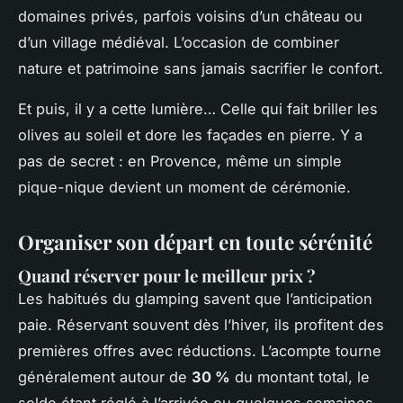
domaines privés, parfois voisins d’un château ou
d’un village médiéval. L’occasion de combiner
nature et patrimoine sans jamais sacrifier le confort.
Et puis, il y a cette lumière… Celle qui fait briller les
olives au soleil et dore les façades en pierre. Y a
pas de secret : en Provence, même un simple
pique-nique devient un moment de cérémonie.
Organiser son départ en toute sérénité
Quand réserver pour le meilleur prix ?
Les habitués du glamping savent que l’anticipation
paie. Réservant souvent dès l’hiver, ils profitent des
premières offres avec réductions. L’acompte tourne
généralement autour de
30 %
du montant total, le