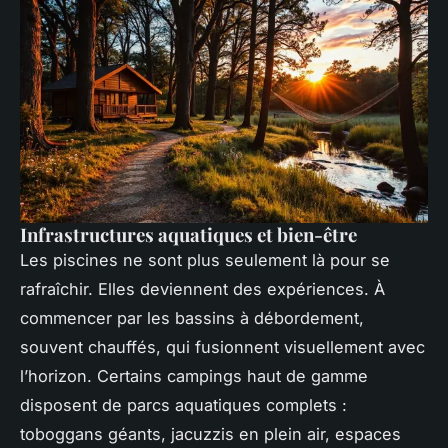
Infrastructures aquatiques et bien-être
Les piscines ne sont plus seulement là pour se
rafraîchir. Elles deviennent des expériences. À
commencer par les bassins à débordement,
souvent chauffés, qui fusionnent visuellement avec
l’horizon. Certains campings haut de gamme
disposent de parcs aquatiques complets :
toboggans géants, jacuzzis en plein air, espaces